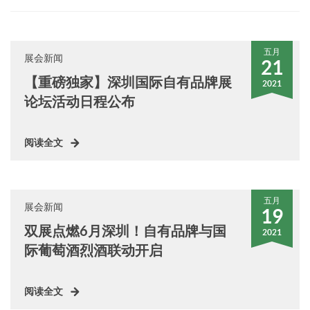
五月
展会新闻
21
【重磅独家】深圳国际自有品牌展
2021
论坛活动日程公布
阅读全文
五月
展会新闻
19
双展点燃6月深圳！自有品牌与国
2021
际葡萄酒烈酒联动开启
阅读全文