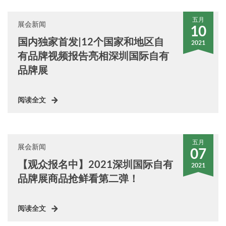
五月
展会新闻
10
国内独家首发|12个国家和地区自
2021
有品牌视频报告亮相深圳国际自有
品牌展
阅读全文
五月
展会新闻
07
【观众报名中】2021深圳国际自有
2021
品牌展商品抢鲜看第二弹！
阅读全文