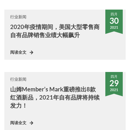
四月
行业新闻
30
2020年疫情期间，美国大型零售商
2021
自有品牌销售业绩大幅飙升
阅读全文
四月
行业新闻
29
山姆Member’s Mark重磅推出8款
2021
红酒新品，2021年自有品牌将持续
发力！
阅读全文