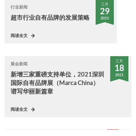
三月
行业新闻
29
超市行业自有品牌的发展策略
2021
阅读全文
三月
展会新闻
18
新增三家重磅支持单位，2021深圳
2021
国际自有品牌展（Marca China）
谱写华丽新篇章
阅读全文