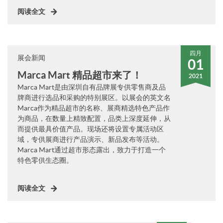
阅读全文
四月
展会新闻
01
Marca Mart 精品超市来了！
2021
Marca Mart是由深圳自有品牌展专供零售商及品
牌商进行选品和采购的特别展区。以展会的英文名
Marca作为精品超市的名称、展商精选特色产品作
为商品，在数量上精致配置，品类上深度延伸，从
而提供最具价值产品。现场还将设置专属活动区
域，专供展商进行产品演示、新品发布等活动。
Marca Mart通过超市形态露出，致力于打造一个
特色零供生态圈。
阅读全文