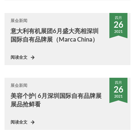
四月
展会新闻
26
意大利有机展团6月盛大亮相深圳
2021
国际自有品牌展（Marca China）
阅读全文
四月
展会新闻
26
美容个护| 6月深圳国际自有品牌展
2021
展品抢鲜看
阅读全文