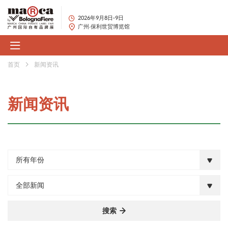
2026年9月8日-9日
广州·保利世贸博览馆
首页
新闻资讯
新闻资讯
所有年份
全部新闻
搜索