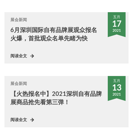
五月
展会新闻
17
6月深圳国际自有品牌展观众报名
2021
火爆，首批观众名单先睹为快
阅读全文
五月
展会新闻
13
【火热报名中】2021深圳自有品牌
2021
展商品抢先看第三弹！
阅读全文