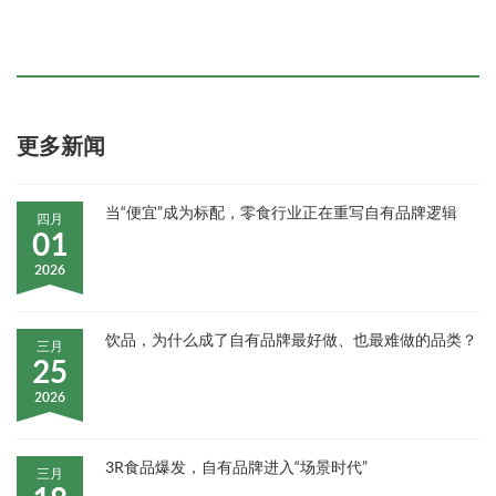
更多新闻
当“便宜”成为标配，零食行业正在重写自有品牌逻辑
四月
01
2026
饮品，为什么成了自有品牌最好做、也最难做的品类？
三月
25
2026
3R食品爆发，自有品牌进入“场景时代”
三月