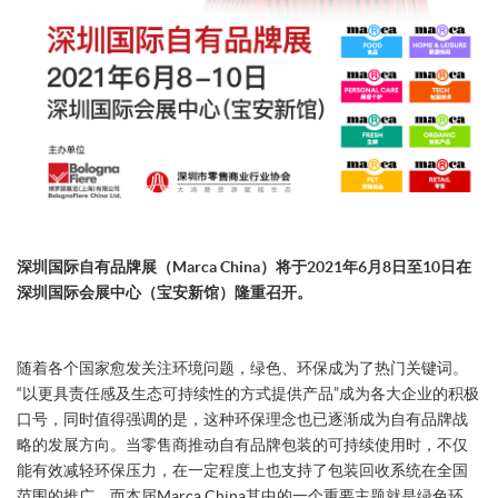
深圳国际自有品牌展（Marca China）将于2021年6月8日至10日在
深圳国际会展中心（宝安新馆）隆重召开。
随着各个国家愈发关注环境问题，绿色、环保成为了热门关键词。
“以更具责任感及生态可持续性的方式提供产品”成为各大企业的积极
口号，同时值得强调的是，这种环保理念也已逐渐成为自有品牌战
略的发展方向。当零售商推动自有品牌包装的可持续使用时，不仅
能有效减轻环保压力，在一定程度上也支持了包装回收系统在全国
范围的推广。而本届Marca China其中的一个重要主题就是绿色环