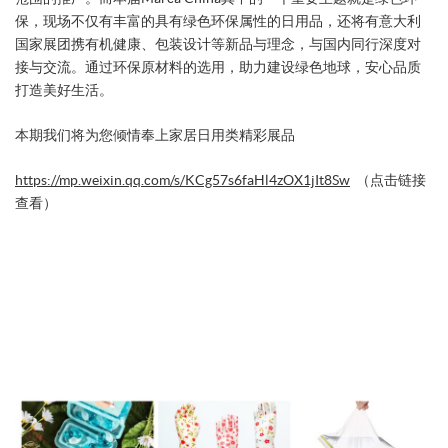
保，现场不仅有丰富的具有绿色环保属性的日用品，还将有意大利
国家展团携有机健康、包装设计等新品与理念，与国内同行深度对
接与交流。通过环保原材料的选用，助力建设绿色地球，安心品质
打造美好生活。
本期我们将为您倾情奉上家居日用类精彩展品
https://mp.weixin.qq.com/s/KCg57s6faHl4zOX1jIt8Sw
（点击链接
查看）