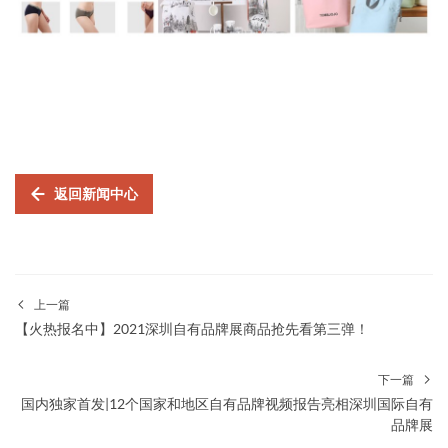
返回新闻中心
上一篇
【火热报名中】2021深圳自有品牌展商品抢先看第三弹！
下一篇
国内独家首发|12个国家和地区自有品牌视频报告亮相深圳国际自有
品牌展