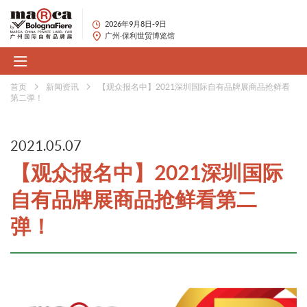
2026年9月8日-9日
广州·保利世贸博览馆
首页
新闻资讯
【观众报名中】2021深圳国际自有品牌展商品抢鲜看
第二弹！
2021.05.07
【观众报名中】2021深圳国际
自有品牌展商品抢鲜看第二
弹！