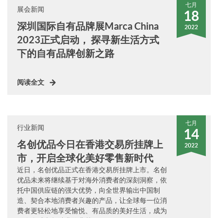
七月
展会新闻
18
深圳国际自有品牌展Marca China
2022
2023正式启动， 探寻新生活方式
下的自有品牌创新之路
阅读全文
七月
行业新闻
14
名创优品今日在香港交易所挂牌上
2022
市，开启全球化美好零售新时代
近日，名创优品正式在香港交易所挂牌上市。名创
优品未来将继续基于对海外消费者的深刻洞察，依
托中国供应链的强大优势，向全世界输出中国制
造、契合本地消费者兴趣的产品，让全球每一位消
费者更轻松地享受愉悦、有品质的美好生活，成为