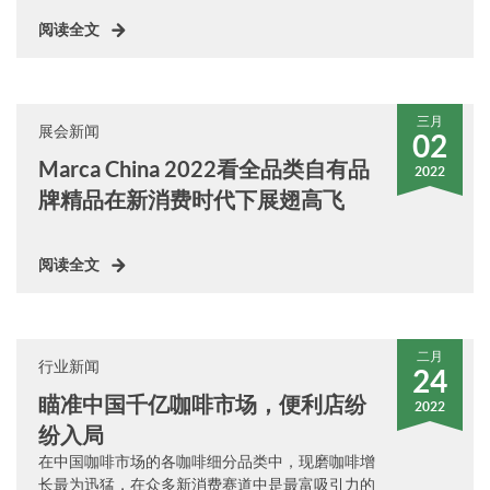
阅读全文
三月
展会新闻
02
Marca China 2022看全品类自有品
2022
牌精品在新消费时代下展翅高飞
阅读全文
二月
行业新闻
24
瞄准中国千亿咖啡市场，便利店纷
2022
纷入局
在中国咖啡市场的各咖啡细分品类中，现磨咖啡增
长最为迅猛，在众多新消费赛道中是最富吸引力的