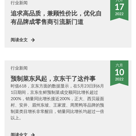
行业新闻
17
追求高品质，兼顾性价比，优化自
2022
有品牌成零售商引流新门道
阅读全文
六月
行业新闻
10
预制菜东风起，京东干了这件事
2022
时值618，京东方面的数据显示，在5月23日到6月
1日期间，京东生鲜预制菜成交额同比增长超过
200%，销量同比增长接近200%，正大、西贝莜面
村、安井、眉州东坡、王家渡、周黑鸭等品牌的预
制菜类目增长非常醒目，销量同比增长均超过一倍
以上。
阅读全文