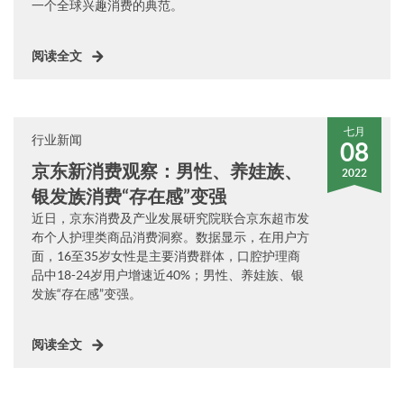
一个全球兴趣消费的典范。
阅读全文
七月
行业新闻
08
京东新消费观察：男性、养娃族、
2022
银发族消费“存在感”变强
近日，京东消费及产业发展研究院联合京东超市发
布个人护理类商品消费洞察。数据显示，在用户方
面，16至35岁女性是主要消费群体，口腔护理商
品中18-24岁用户增速近40%；男性、养娃族、银
发族“存在感”变强。
阅读全文