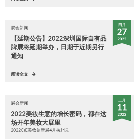
四月
展会新闻
27
【延期公告】2022深圳国际自有品
2022
牌展将延期举办，日期于近期另行
通知
阅读全文
三月
展会新闻
11
2022美妆生意的增长密码，都在这
2022
场开年美妆大展里
2022CiE美妆创新展4月杭州见