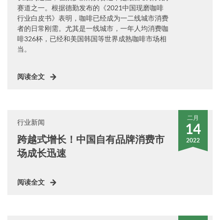
赛道之一。根据德勤发布的《2021中国现磨咖啡
行业白皮书》表明，咖啡已经成为一二线城市消费
者的日常刚需。尤其是一线城市，一年人均消费咖
啡326杯，已经和美国韩国等世界成熟咖啡市场相
当。
阅读全文
二月
行业新闻
14
跨越式增长！中国自有品牌消费市
2022
场成长迅速
阅读全文