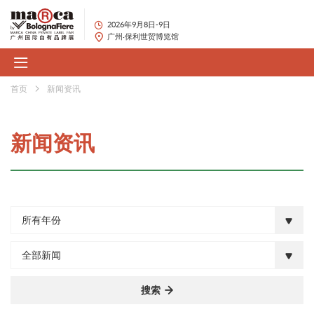
2026年9月8日-9日
广州·保利世贸博览馆
首页
新闻资讯
新闻资讯
所有年份
全部新闻
搜索