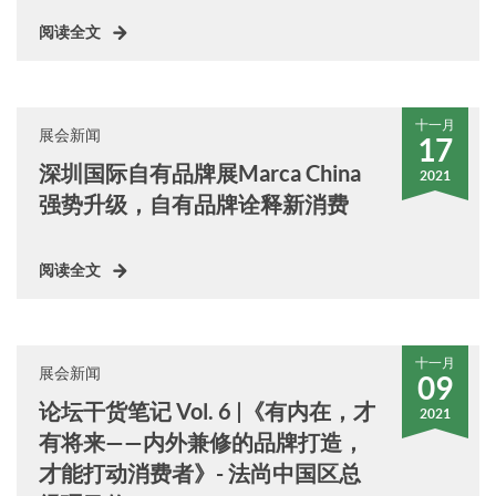
阅读全文
十一月
展会新闻
17
深圳国际自有品牌展Marca China
2021
强势升级，自有品牌诠释新消费
阅读全文
十一月
展会新闻
09
论坛干货笔记 Vol. 6 |《有内在，才
2021
有将来——内外兼修的品牌打造，
才能打动消费者》- 法尚中国区总