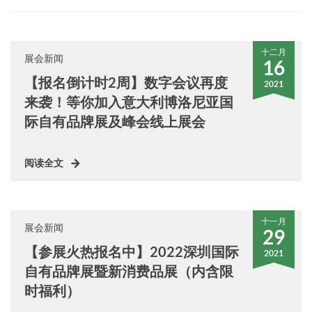
十二月
展会新闻
16
【报名倒计时2周】数字会议再度
2021
来袭！等你加入意大利博洛尼亚国
际自有品牌展及峰会线上展会
阅读全文
十一月
展会新闻
29
【参展火热报名中】2022深圳国际
2021
自有品牌展暨新消费品展（内含限
时福利）