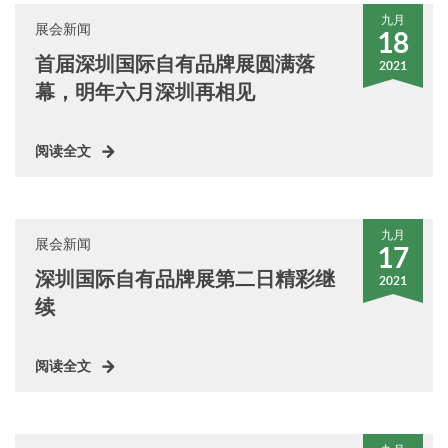
九月
展会新闻
18
首届深圳国际自有品牌展圆满落
2021
幕，明年六月深圳再相见
阅读全文
九月
展会新闻
17
深圳国际自有品牌展第二日精彩继
2021
续
阅读全文