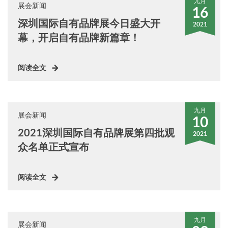
九月
展会新闻
16
深圳国际自有品牌展今日盛大开
2021
幕，开启自有品牌新篇章！
阅读全文
九月
展会新闻
10
2021深圳国际自有品牌展第四批观
2021
众名单正式宣布
阅读全文
九月
展会新闻