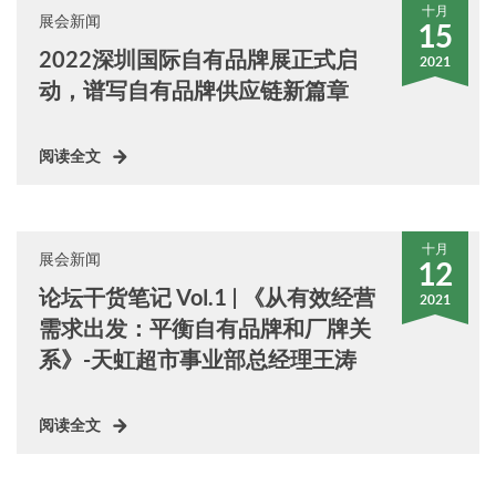
十月
展会新闻
15
2022深圳国际自有品牌展正式启
2021
动，谱写自有品牌供应链新篇章
阅读全文
十月
展会新闻
12
论坛干货笔记 Vol.1 | 《从有效经营
2021
需求出发：平衡自有品牌和厂牌关
系》-天虹超市事业部总经理王涛
阅读全文