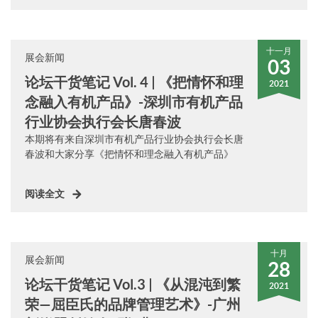
十一月
展会新闻
03
论坛干货笔记 Vol. 4 | 《把情怀和理
2021
念融入有机产品》-深圳市有机产品
行业协会执行会长唐春波
本期将有来自深圳市有机产品行业协会执行会长唐
春波和大家分享《把情怀和理念融入有机产品》
阅读全文
十月
展会新闻
28
论坛干货笔记 Vol.3 | 《从混沌到繁
2021
荣—屈臣氏的品牌管理艺术》-广州