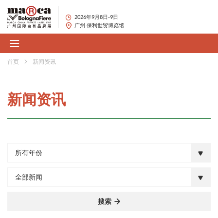
2026年9月8日-9日
广州·保利世贸博览馆
首页
新闻资讯
新闻资讯
所有年份
全部新闻
搜索