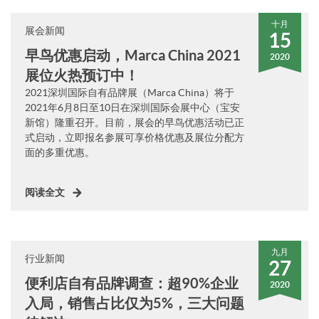
十月
展会新闻
15
早鸟优惠启动，Marca China 2021
2020
展位火热预订中！
2021深圳国际自有品牌展（Marca China）将于
2021年6月8日至10日在深圳国际会展中心（宝安
新馆）隆重召开。目前，展会的早鸟优惠活动已正
式启动，立即报名参展可享价格优惠及展位分配方
面的多重优惠。
阅读全文
九月
行业新闻
27
便利店自有品牌调查：超90%企业
2020
入局，销售占比仅为5%，三大问题