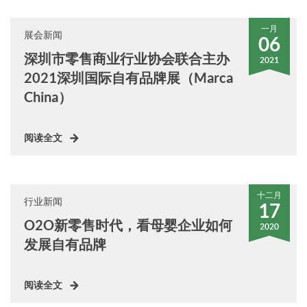
一月
展会新闻
06
深圳市零售商业行业协会联合主办
2021
2021深圳国际自有品牌展（Marca
China）
阅读全文
十二月
行业新闻
17
O2O新零售时代，看母婴企业如何
2020
发展自有品牌
阅读全文