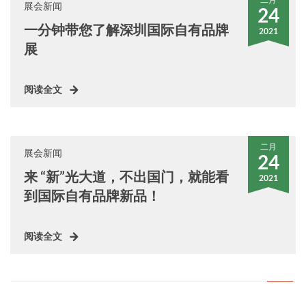
展会新闻
24
一分钟带您了解深圳国际自有品牌
2021
展
阅读全文
二月
展会新闻
24
来 “新”光大道，不出国门，就能看
2021
到国际自有品牌新品！
阅读全文