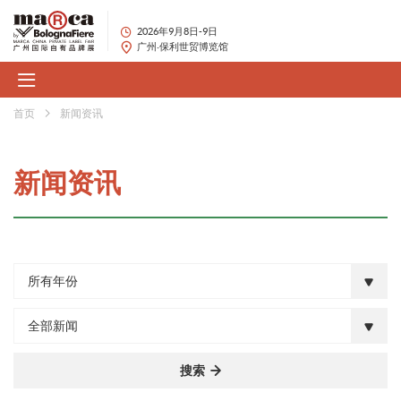
2026年9月8日-9日
广州·保利世贸博览馆
首页
新闻资讯
新闻资讯
所有年份
全部新闻
搜索