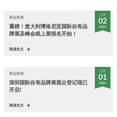
三月
展会新闻
02
重磅！意大利博洛尼亚国际自有品
2021
牌展及峰会线上展报名开始！
阅读全文
三月
展会新闻
01
深圳国际自有品牌展观众登记现已
2021
开启!
阅读全文