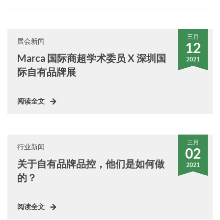
三月
展会新闻
12
Marca 国际商超学术委员 X 深圳国
2021
际自有品牌展
阅读全文
三月
行业新闻
02
关于自有品牌品控，他们是如何做
2021
的？
阅读全文