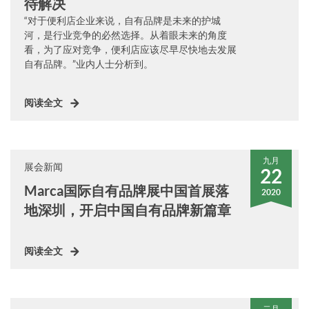
待解决
“对于便利店企业来说，自有品牌是未来的护城
河，是行业竞争的必然选择。从着眼未来的角度
看，为了应对竞争，便利店应该尽早尽快地去发展
自有品牌。”业内人士分析到。
阅读全文
九月
展会新闻
22
Marca国际自有品牌展中国首展落
2020
地深圳，开启中国自有品牌新篇章
阅读全文
二月