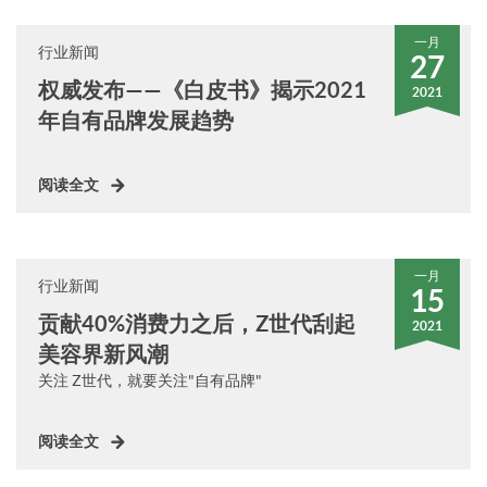
一月
行业新闻
27
权威发布——《白皮书》揭示2021
2021
年自有品牌发展趋势
阅读全文
一月
行业新闻
15
贡献40%消费力之后，Z世代刮起
2021
美容界新风潮
关注 Z世代，就要关注"自有品牌"
阅读全文