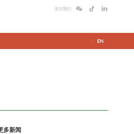
关注我们
EN
更多新闻