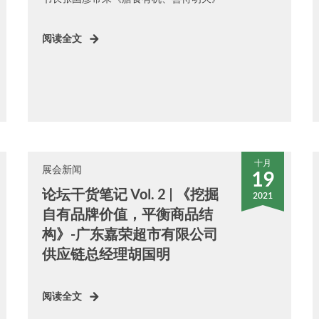
阅读全文
十月
展会新闻
19
论坛干货笔记 Vol. 2 | 《挖掘
2021
自有品牌价值，平衡商品结
构》-广东嘉荣超市有限公司
供应链总经理胡国明
阅读全文