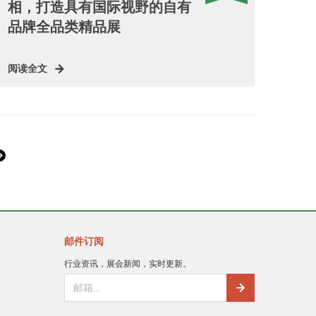
相，打造具有国际视野的自有
品牌全品类精品展
阅读全文
邮件订阅
行业资讯，展会新闻，实时更新。