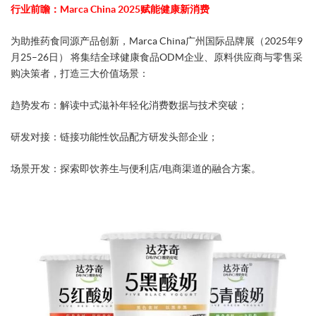
行业前瞻：Marca China 2025赋能健康新消费​
为助推药食同源产品创新，​Marca China广州国际品牌展（2025年9
月25–26日）​​ 将集结全球健康食品ODM企业、原料供应商与零售采
购决策者，打造三大价值场景：
​趋势发布​：解读中式滋补年轻化消费数据与技术突破；
​研发对接​：链接功能性饮品配方研发头部企业；
​场景开发​：探索即饮养生与便利店/电商渠道的融合方案。