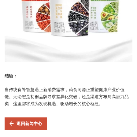
结语：
当传统食补智慧遇上新消费需求，药食同源正重塑健康产业价值
链。无论您是初创品牌寻求差异化突破，还是渠道方布局高潜力品
类，这里都将成为发现机遇、驱动增长的核心枢纽。
返回新闻中心