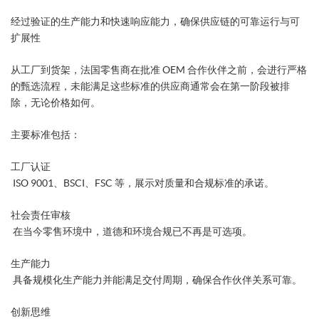
经过验证的生产能力和快速响应能力，确保供应链的可靠运行与可
扩展性
从工厂到货架，法国零售商在批准 OEM 合作伙伴之前，会进行严格
的甄选流程，未能满足这些标准的供应商通常会在第一阶段被排
除，无论价格如何。
主要标准包括：
工厂认证
ISO 9001、BSCI、FSC 等，展示对质量和合规标准的承诺。
社会责任审核
在当今零售环境中，道德和环境合规已不再是可选项。
生产能力
具备规模化生产能力并能满足交付周期，确保合作伙伴关系可靠。
创新思维