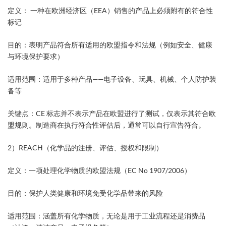
定义： 一种在欧洲经济区（EEA）销售的产品上必须附有的符合性
标记
目的：表明产品符合所有适用的欧盟指令和法规（例如安全、健康
与环境保护要求）
适用范围：适用于多种产品——电子设备、玩具、机械、个人防护装
备等
关键点：CE 标志并不表示产品在欧盟进行了测试，仅表示其符合欧
盟规则。制造商在执行符合性评估后，通常可以自行宣告符合。
2）REACH（化学品的注册、评估、授权和限制）
定义：一项处理化学物质的欧盟法规（EC No 1907/2006）
目的：保护人类健康和环境免受化学品带来的风险
适用范围：涵盖所有化学物质，无论是用于工业流程还是消费品