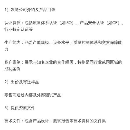
1）发送公司介绍及产品目录
认证资质：包括质量体系认证（如ISO）、产品安全认证（如CE）、
行业特定认证等
生产能力：涵盖产能规模、设备水平、质量控制体系和交货保障能
力
客户案例：展示与知名企业的合作经历，特别是同行业或同区域的
成功案例
2）出价及寄送样品
零售商通过内部及外部测试产品
3）提供资质文件
技术文件：包含产品设计、测试报告等技术资料的文件集