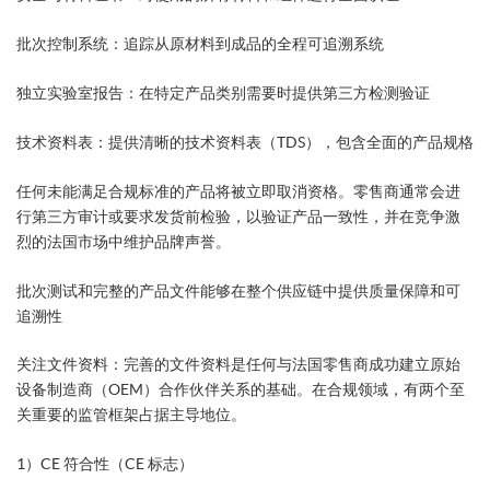
批次控制系统：追踪从原材料到成品的全程可追溯系统
独立实验室报告：在特定产品类别需要时提供第三方检测验证
技术资料表：提供清晰的技术资料表（TDS），包含全面的产品规格
任何未能满足合规标准的产品将被立即取消资格。零售商通常会进
行第三方审计或要求发货前检验，以验证产品一致性，并在竞争激
烈的法国市场中维护品牌声誉。
批次测试和完整的产品文件能够在整个供应链中提供质量保障和可
追溯性
关注文件资料：完善的文件资料是任何与法国零售商成功建立原始
设备制造商（OEM）合作伙伴关系的基础。在合规领域，有两个至
关重要的监管框架占据主导地位。
1）CE 符合性（CE 标志）