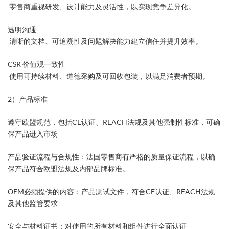
零售商重视研发、设计能力及灵活性，以实现竞争差异化。
透明沟通
清晰的文档、可追溯性及问题解决能力建立信任并提升效率。
CSR 价值观一致性
使用可持续材料、道德采购及可回收包装，以满足消费者预期。
2）产品标准
遵守欧盟规范，包括CE认证、REACH法规及其他强制性标准，可确
保产品进入市场
产品验证流程与合规性：法国零售商有严格的质量保证流程，以确
保产品符合欧盟法规及内部品牌标准。
OEM必须提供的内容：产品测试文件，符合CE认证、REACH法规
及其他监管要求
安全与材料证书：对使用的所有材料和组件进行全面认证