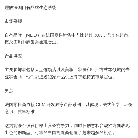
理解法国自有品牌生态系统
市场份额
自有品牌（MDD）在法国零售销售中占比超过 30%，尤其在超市、
概念店和电商渠道表现突出。
产品供应
主要参与者包括大型连锁店以及美妆、家居和生活方式等领域的专
业零售商，他们都通过独家产品供应寻求独特的市场定位。
要点
法国零售商依赖 OEM 开发独家产品系列，以体现：法式美学、环保
意识、质量标准
这为能够不仅在价格上具备竞争力，同时在创意和合规性方面表现
出色的创新型、可靠的中国制造商创造了越来越多的机会。