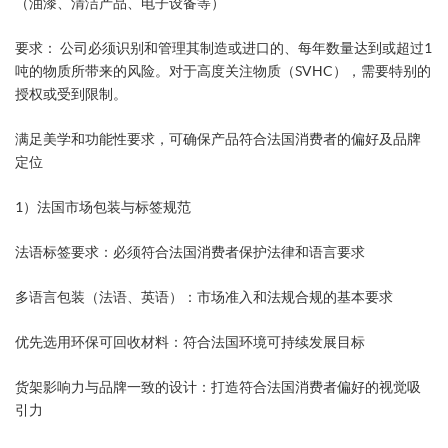
（油漆、清洁产品、电子设备等）
要求： 公司必须识别和管理其制造或进口的、每年数量达到或超过1
吨的物质所带来的风险。对于高度关注物质（SVHC），需要特别的
授权或受到限制。
满足美学和功能性要求，可确保产品符合法国消费者的偏好及品牌
定位
1）法国市场包装与标签规范
法语标签要求：必须符合法国消费者保护法律和语言要求
多语言包装（法语、英语）：市场准入和法规合规的基本要求
优先选用环保可回收材料：符合法国环境可持续发展目标
货架影响力与品牌一致的设计：打造符合法国消费者偏好的视觉吸
引力