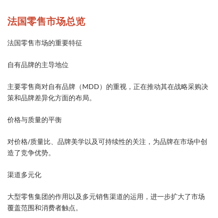
法国零售市场总览
法国零售市场的重要特征
自有品牌的主导地位
主要零售商对自有品牌（MDD）的重视，正在推动其在战略采购决
策和品牌差异化方面的布局。
价格与质量的平衡
对价格/质量比、品牌美学以及可持续性的关注，为品牌在市场中创
造了竞争优势。
渠道多元化
大型零售集团的作用以及多元销售渠道的运用，进一步扩大了市场
覆盖范围和消费者触点。