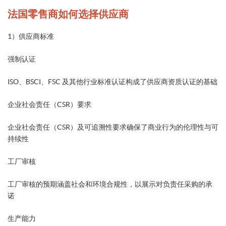
法国零售商如何选择供应商
1）供应商标准
强制认证
ISO、BSCI、FSC 及其他行业标准认证构成了供应商资质认证的基础
企业社会责任（CSR）要求
企业社会责任（CSR）及可追溯性要求确保了商业行为的伦理性与可
持续性
工厂审核
工厂审核的预期涵盖社会和环境合规性，以展示对负责任采购的承
诺
生产能力