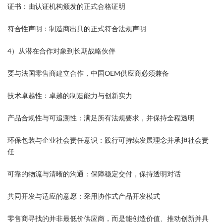
证书：由认证机构颁发的正式合格证明
符合性声明：制造商出具的正式符合法规声明
4）从潜在合作对象到长期战略伙伴
要与法国零售商建立合作，中国OEM供应商必须兼备
技术卓越性：卓越的制造能力与创新实力
产品合规性与可追溯性：满足所有法规要求，并保持全程透明
环保包装与企业社会责任意识：践行可持续发展理念并承担社会责
任
可靠的物流与清晰的沟通：保障稳定交付，保持透明对话
共同开发与适应的意愿：采用协作式产品开发模式
零售商寻找的并非最低价供应商，而是能创造价值、推动创新并具