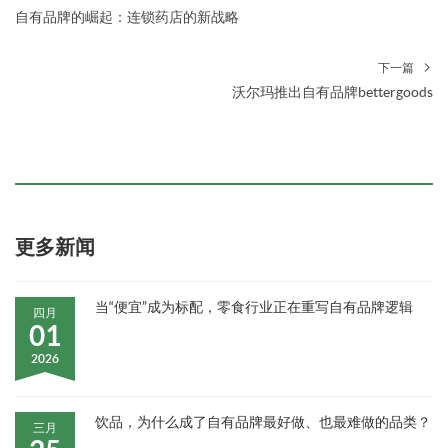
自有品牌的崛起：连锁药店的新战略
下一篇
沃尔玛推出自有品牌bettergoods
更多新闻
当“便宜”成为标配，零食行业正在重写自有品牌逻辑
四月
01
2026
饮品，为什么成了自有品牌最好做、也最难做的品类？
三月