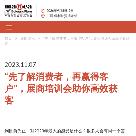
2026年9月8日-9日
广州·保利世贸博览馆
首页
新闻资讯
“先了解消费者，再赢得客户”，展商培训会助你高效获
客
2023.11.07
“先了解消费者，再赢得客
户”，展商培训会助你高效获
客
到目前为止，对2023年最大的感受是什么？很多人会有同一个答