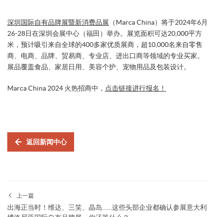
深圳国际自有品牌展暨新消费品展
（Marca China）将于2024年6月
26-28日在深圳会展中心（福田）举办。展览面积可达20,000平方
米，预计吸引来自全球的400多家优质展商，超10,000名来自零售
商、电商、品牌、贸易商、专业店、进出口商等领域的专业买家。
展品覆盖食品、家居日用、美容个护、宠物用品及包装设计。
Marca China 2024 火热招商中，
点击链接进行报名！
返回新闻中心
上一篇
出海正当时！维达、三笑、晶岛……这些头部企业都确认参展意大利