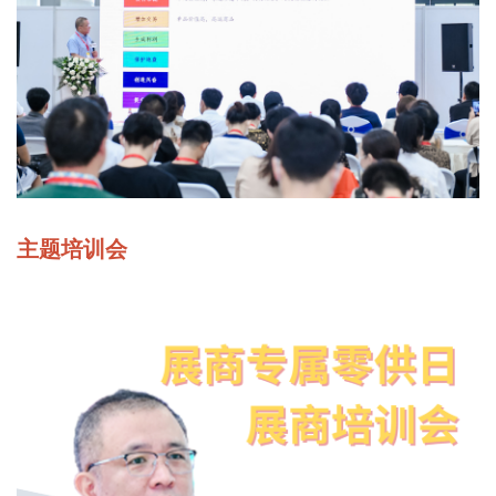
主题培训会