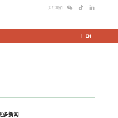
关注我们
EN
更多新闻