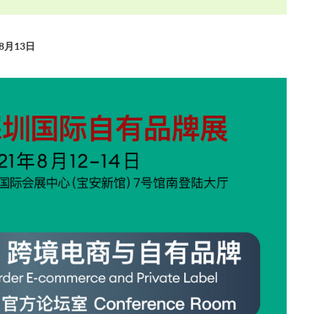
8月13日