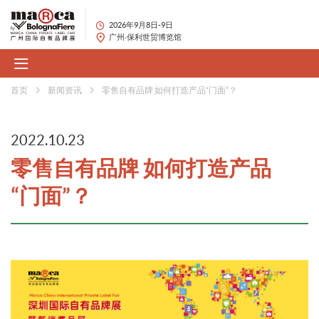
2026年9月8日-9日
广州·保利世贸博览馆
首页
新闻资讯
零售自有品牌 如何打造产品“门面”？
2022.10.23
零售自有品牌 如何打造产品
“门面”？