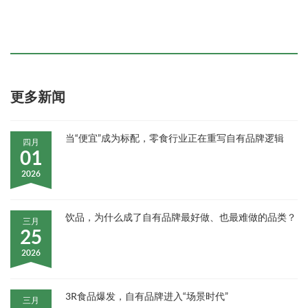
更多新闻
当“便宜”成为标配，零食行业正在重写自有品牌逻辑
四月
01
2026
饮品，为什么成了自有品牌最好做、也最难做的品类？
三月
25
2026
3R食品爆发，自有品牌进入“场景时代”
三月