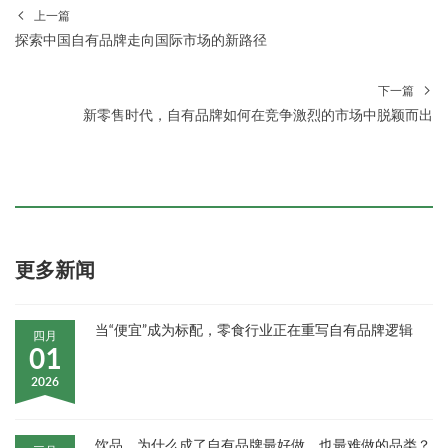
上一篇
探索中国自有品牌走向国际市场的新路径
下一篇
新零售时代，自有品牌如何在竞争激烈的市场中脱颖而出
更多新闻
当“便宜”成为标配，零食行业正在重写自有品牌逻辑
四月
01
2026
饮品，为什么成了自有品牌最好做、也最难做的品类？