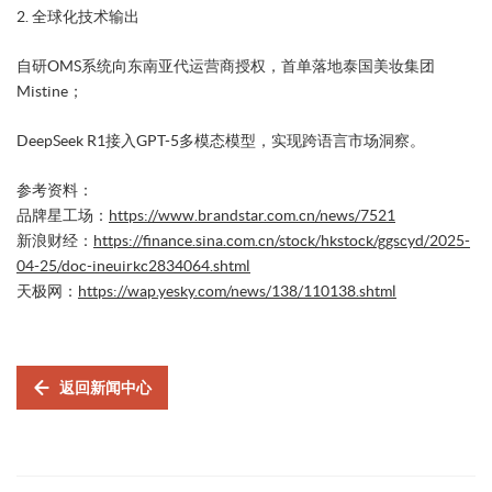
​2. 全球化技术输出​
自研OMS系统向东南亚代运营商授权，首单落地泰国美妆集团
Mistine；
DeepSeek R1接入GPT-5多模态模型，实现跨语言市场洞察。
参考资料：
品牌星工场：
https://www.brandstar.com.cn/news/7521
新浪财经：
https://finance.sina.com.cn/stock/hkstock/ggscyd/2025-
04-25/doc-ineuirkc2834064.shtml
天极网：
https://wap.yesky.com/news/138/110138.shtml
返回新闻中心