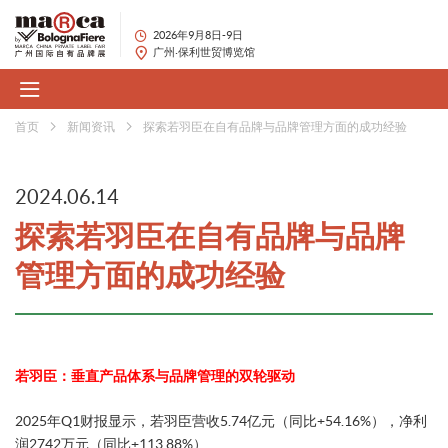
2026年9月8日-9日
广州·保利世贸博览馆
首页
新闻资讯
探索若羽臣在自有品牌与品牌管理方面的成功经验
2024.06.14
探索若羽臣在自有品牌与品牌
管理方面的成功经验
若羽臣：垂直产品体系与品牌管理的双轮驱动​
2025年Q1财报显示，若羽臣营收5.74亿元（同比+54.16%），净利
润2742万元（同比+113.88%）