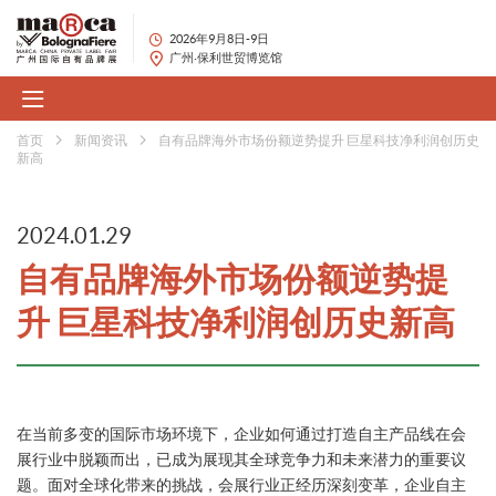
2026年9月8日-9日
广州·保利世贸博览馆
首页
新闻资讯
自有品牌海外市场份额逆势提升 巨星科技净利润创历史
新高
2024.01.29
自有品牌海外市场份额逆势提
升 巨星科技净利润创历史新高
在当前多变的国际市场环境下，企业如何通过打造自主产品线在会
展行业中脱颖而出，已成为展现其全球竞争力和未来潜力的重要议
题。面对全球化带来的挑战，会展行业正经历深刻变革，企业自主