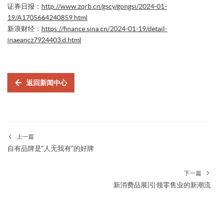
证券日报：
http://www.zqrb.cn/gscy/gongsi/2024-01-
19/A1705664240859.html
新浪财经：
https://finance.sina.cn/2024-01-19/detail-
inaeancz7924403.d.html
返回新闻中心
上一篇
自有品牌是“人无我有”的好牌
下一篇
新消费品展|引领零售业的新潮流