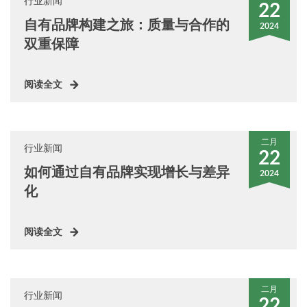
行业新闻
22
自有品牌构建之旅：质量与合作的
2024
双重保障
阅读全文
二月
行业新闻
22
如何通过自有品牌实现增长与差异
2024
化
阅读全文
二月
行业新闻
22