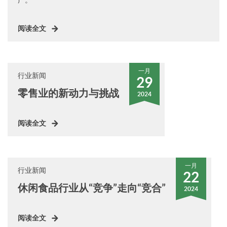
广。
阅读全文
一月
行业新闻
29
零售业的新动力与挑战
2024
阅读全文
一月
行业新闻
22
休闲食品行业从“竞争”走向“竞合”
2024
阅读全文