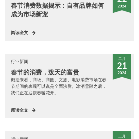
春节消费数据揭示：自有品牌如何
2024
成为市场新宠
阅读全文
二月
行业新闻
21
春节的消费，泼天的富贵
2024
概括来看，商场、商圈、文旅、电影消费市场在春
节期间的表现可以说是全面沸腾。冰消雪融之后，
我们正在迎接春暖花开。
阅读全文
二月