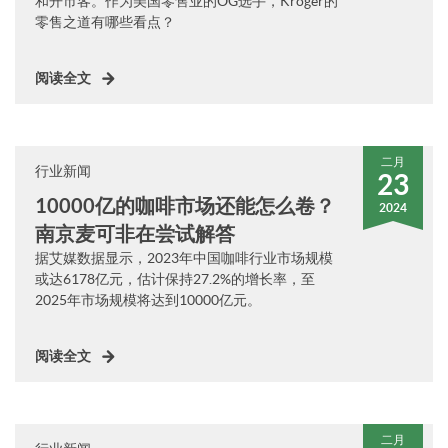
和开市客。作为美国零售业的OG选手，Kroger的
零售之道有哪些看点？
阅读全文
二月
行业新闻
23
10000亿的咖啡市场还能怎么卷？
2024
南京麦可非在尝试解答
据艾媒数据显示，2023年中国咖啡行业市场规模
或达6178亿元，估计保持27.2%的增长率，至
2025年市场规模将达到10000亿元。
阅读全文
二月