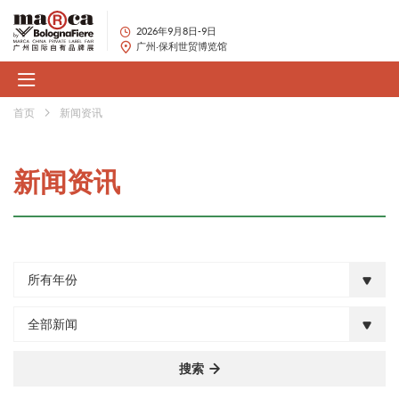
2026年9月8日-9日
广州·保利世贸博览馆
首页
新闻资讯
新闻资讯
所有年份
全部新闻
搜索