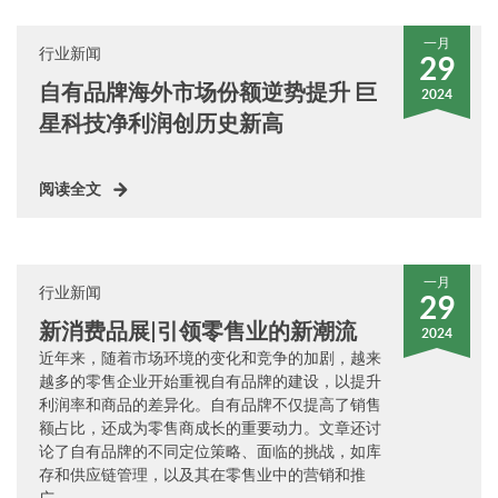
一月
行业新闻
29
自有品牌海外市场份额逆势提升 巨
2024
星科技净利润创历史新高
阅读全文
一月
行业新闻
29
新消费品展|引领零售业的新潮流
2024
近年来，随着市场环境的变化和竞争的加剧，越来
越多的零售企业开始重视自有品牌的建设，以提升
利润率和商品的差异化。自有品牌不仅提高了销售
额占比，还成为零售商成长的重要动力。文章还讨
论了自有品牌的不同定位策略、面临的挑战，如库
存和供应链管理，以及其在零售业中的营销和推