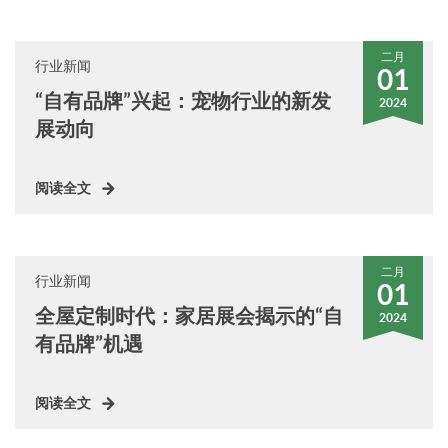
二月
行业新闻
01
“自有品牌”兴起：宠物行业的新发
2024
展动向
阅读全文
二月
行业新闻
01
全屋定制时代：家居展会揭示的“自
2024
有品牌”机遇
阅读全文