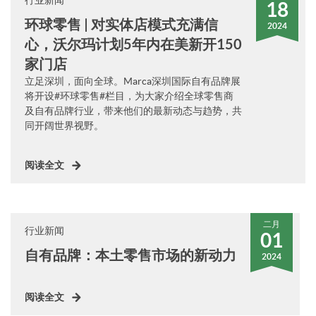
行业新闻
18
环球零售 | 对实体店模式充满信
2024
心，沃尔玛计划5年内在美新开150
家门店
立足深圳，面向全球。Marca深圳国际自有品牌展
将开设#环球零售#栏目，为大家介绍全球零售商
及自有品牌行业，带来他们的最新动态与趋势，共
同开阔世界视野。
阅读全文
二月
行业新闻
01
自有品牌：本土零售市场的新动力
2024
阅读全文