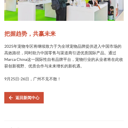
把握趋势，共赢未来
2025年宠物专区将继续致力于为全球宠物品牌提供进入中国市场的
高效路径，同时助力中国零售与渠道商引进优质国际产品。通过
Marca China这一国际性自有品牌平台，宠物行业的从业者将在此收
获创新视野、优质合作与未来增长的新机遇。
9月25日-26日，广州不见不散！
返回新闻中心