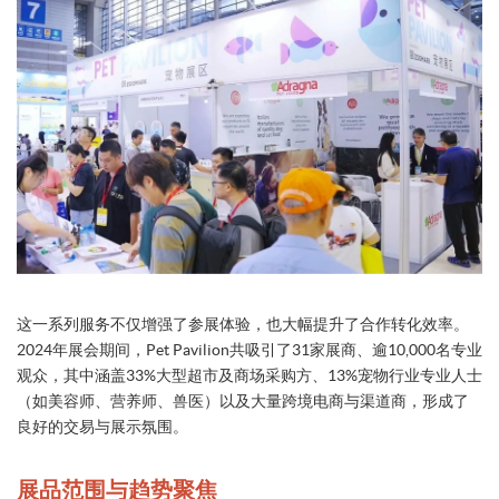
这一系列服务不仅增强了参展体验，也大幅提升了合作转化效率。
2024年展会期间，Pet Pavilion共吸引了31家展商、逾10,000名专业
观众，其中涵盖33%大型超市及商场采购方、13%宠物行业专业人士
（如美容师、营养师、兽医）以及大量跨境电商与渠道商，形成了
良好的交易与展示氛围。
展品范围与趋势聚焦