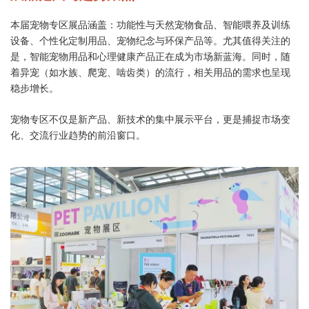
本届宠物专区展品涵盖：功能性与天然宠物食品、智能喂养及训练
设备、个性化定制用品、宠物纪念与环保产品等。尤其值得关注的
是，智能宠物用品和心理健康产品正在成为市场新蓝海。同时，随
着异宠（如水族、爬宠、啮齿类）的流行，相关用品的需求也呈现
稳步增长。
宠物专区不仅是新产品、新技术的集中展示平台，更是捕捉市场变
化、交流行业趋势的前沿窗口。