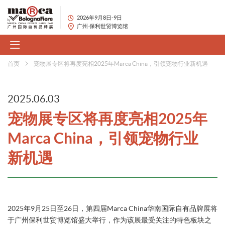
2026年9月8日-9日
广州·保利世贸博览馆
首页
宠物展专区将再度亮相2025年Marca China，引领宠物行业新机遇
2025.06.03
宠物展专区将再度亮相2025年
Marca China，引领宠物行业
新机遇
2025年9月25日至26日，第四届Marca China华南国际自有品牌展将
于广州保利世贸博览馆盛大举行，作为该展最受关注的特色板块之