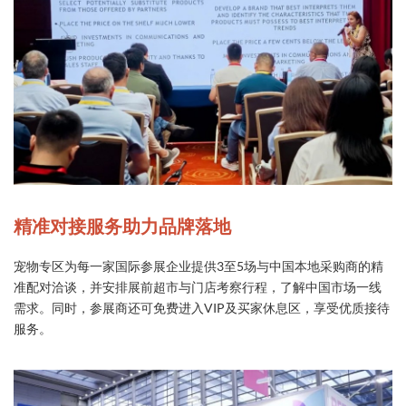
精准对接服务助力品牌落地
宠物专区为每一家国际参展企业提供3至5场与中国本地采购商的精
准配对洽谈，并安排展前超市与门店考察行程，了解中国市场一线
需求。同时，参展商还可免费进入VIP及买家休息区，享受优质接待
服务。