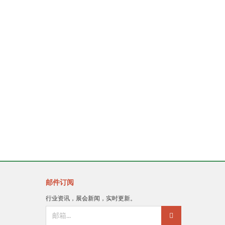
邮件订阅
行业资讯，展会新闻，实时更新。