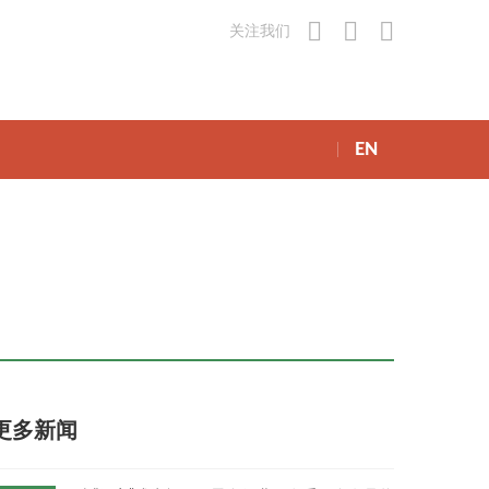
关注我们
EN
更多新闻