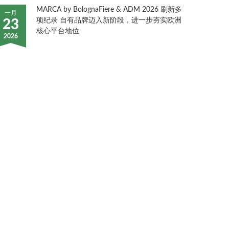
MARCA by BolognaFiere & ADM 2026 刷新多
一月
项纪录 自有品牌迈入新阶段，进一步夯实欧洲
23
核心平台地位
2026