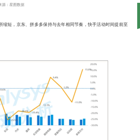
来源：星图数据
所缩短，京东、拼多多保持与去年相同节奏，快手活动时间提前至