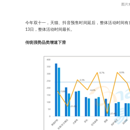
图片
今年双十一，天猫、抖音预售时间延后，整体活动时间有
13日，整体活动时间最长。
传统强势品类增速下滑