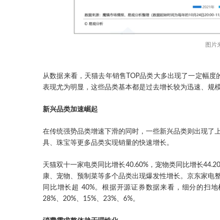
图片
从数据来看，天猫去年销售TOP品类大多出现了一定幅度
表现尤为明显，这些品类基本都是过去增长较为迅速、规
新兴品类加速崛起
在传统强势品类增速下滑的同时，一些新兴品类则出现了
具、珠宝等更多品类实现销量的快速增长。
天猫双十一家电类同比增长40.60%，宠物类同比增长44.
康、宠物、预制菜等多个品类出现爆发性增长。京东家电整体
同比增长超 40%。根据开源证券数据来看，细分的扫
28%、20%、15%、23%、6%。