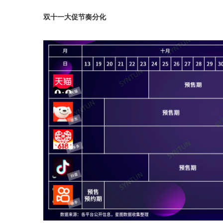
双十一大促节奏分化