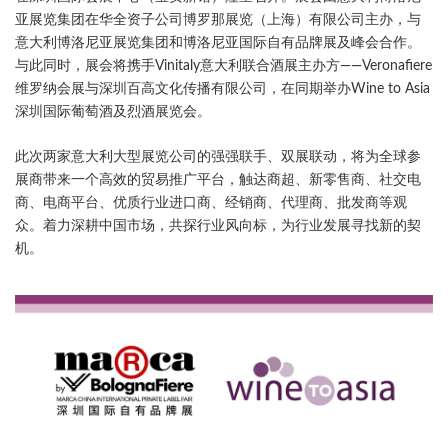
亚展览集团在华全资子公司博罗那展览（上海）有限公司主办，与
意大利博洛尼亚展览集团和博洛尼亚国际自有品牌展及峰会合作。
与此同时，展会将携手Vinitaly意大利联合酒展主办方——Veronafiere
维罗纳会展与深圳百高文化传播有限公司，在同期举办Wine to Asia
深圳国际葡萄酒及烈酒展览会。
此次两家意大利大型展览公司的强强联手、双展联动，将为全球参
展商带来一个高效的贸易推广平台，触达商超、新零售商、社交电
商、电商平台、优质行业进口商、经销商、代理商、批发商等观
众。着力深耕中国市场，共探行业风向标，为行业发展寻找新的契
机。