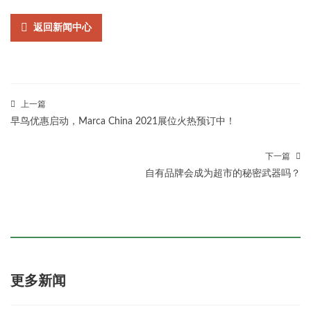
返回新闻中心
上一篇
早鸟优惠启动，Marca China 2021展位火热预订中！
下一篇
自有品牌会成为超市的秘密武器吗？
更多新闻