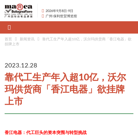
2026年9月8日-9日
广州·保利世贸博览馆
首页
新闻资讯
靠代工生产年入超10亿，沃尔玛供货商「香江电器」欲
挂牌上市
2023.12.28
靠代工生产年入超10亿，沃尔
玛供货商「香江电器」欲挂牌
上市
香江电器：代工巨头的资本突围与转型挑战​