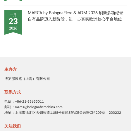
MARCA by BolognaFiere & ADM 2026 刷新多项纪录
一月
自有品牌迈入新阶段，进一步夯实欧洲核心平台地位
23
2026
主办方
博罗那展览（上海）有限公司
联系方式
电话：+86-21-33633011
邮箱：marca@bolognafierechina.com
地址：上海市徐汇区天钥桥路1188号创邑SPACE朵云轩C区209室，200232
关注我们