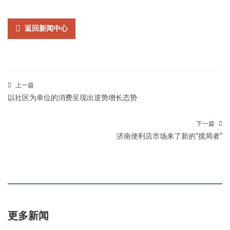
返回新闻中心
上一篇
以社区为单位的消费呈现出逆势增长态势
下一篇
济南便利店市场来了新的“搅局者”
更多新闻