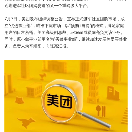
近期进军社区团购赛道的又一个重磅级大平台。
7月7日，美团发布组织调整公告，宣布正式进军社区团购市场，成
立“优选事业部”，瞄准下沉市场，以“预购+自提”的模式，满足家庭
用户的日常所需。美团高级副总裁、S-team成员陈亮负责该业务。
同时，原小象事业部更名为“买菜事业部”，继续加速发展美团买菜业
务。负责人为辛崇阳，向陈亮汇报。