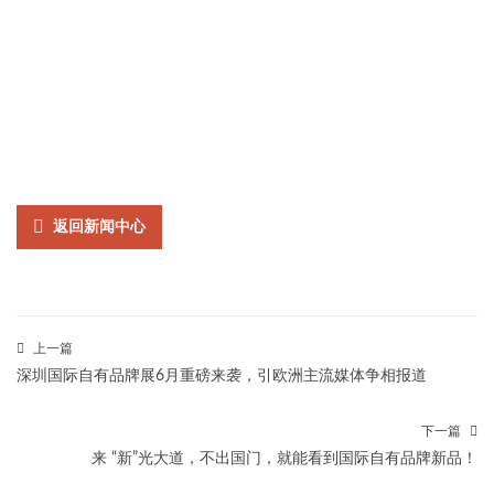
返回新闻中心
上一篇
深圳国际自有品牌展6月重磅来袭，引欧洲主流媒体争相报道
下一篇
来 “新”光大道，不出国门，就能看到国际自有品牌新品！