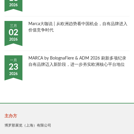
2026
Marca大咖说 | 从欧洲趋势看中国机会，自有品牌进入
三月
价值竞争时代
02
2026
MARCA by BolognaFiere & ADM 2026 刷新多项纪录
一月
自有品牌迈入新阶段，进一步夯实欧洲核心平台地位
23
2026
主办方
博罗那展览（上海）有限公司