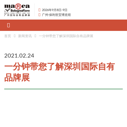
2026年9月8日-9日
广州·保利世贸博览馆
首页
新闻资讯
一分钟带您了解深圳国际自有品牌展
2021.02.24
一分钟带您了解深圳国际自有
品牌展