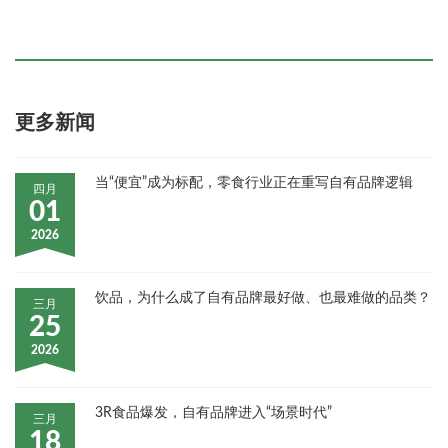
更多新闻
当“便宜”成为标配，零食行业正在重写自有品牌逻辑
四月
01
2026
饮品，为什么成了自有品牌最好做、也最难做的品类？
三月
25
2026
3R食品爆发，自有品牌进入“场景时代”
三月
18