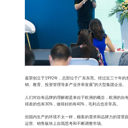
嘉荣创立于1992年，总部位于广东东莞。经过近三十年
销、教育、投资管理等多产业并举发展”的大型集团企业。
人们对自有品牌的理解都是来自于欧洲的概念，欧洲的自
得差的也有30%，做得好的有40%，毛利点也非常高。
但国内生产的环境不太一样，顾客的需求和品牌力的背景
运营、销售板块上自我思考和不断调整市场。