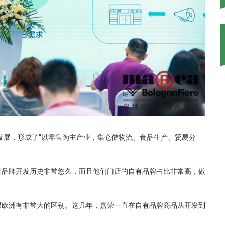
的发展，形成了“以零售为主产业，集仓储物流、食品生产、贸易分
有品牌开发历史非常悠久，而且他们门店的自有品牌占比非常高，做
跟欧洲有非常大的区别。这几年，嘉荣一直在自有品牌商品从开发到