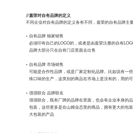
//嘉荣对自有品牌的定义
不同企业对自有品牌的定义各有不同，嘉荣的自有品牌主要
自有品牌 独家销售
必须印有自己的LOGO的，或者是由嘉荣注册的自有LO
品牌大部分只在自有门店里面去出售
自有品牌 市场销售
可能是合作性品牌，或是厂家定制化品牌。比如说有一
殊口味的生产，这类别的商品在市场上是没有的，用的
强强联合 品牌联名
强强联合，既有厂牌的品牌在里面，也会有企业本身的
包装，这些更多是在山姆业态里的商品，拥有更大的包
大包装的产品