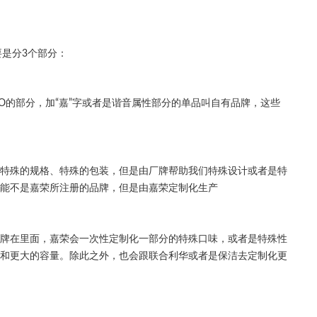
是分3个部分：
GO的部分，加“嘉”字或者是谐音属性部分的单品叫自有品牌，这些
些特殊的规格、特殊的包装，但是由厂牌帮助我们特殊设计或者是特
可能不是嘉荣所注册的品牌，但是由嘉荣定制化生产
品牌在里面，嘉荣会一次性定制化一部分的特殊口味，或者是特殊性
装和更大的容量。除此之外，也会跟联合利华或者是保洁去定制化更