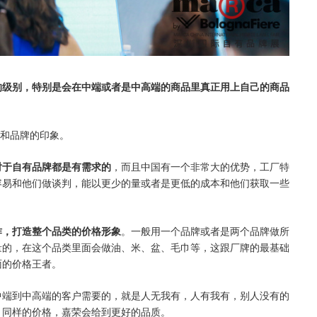
的级别，特别是会在中端或者是中高端的商品里真正用上自己的商品
O和品牌的印象。
对于自有品牌都是有需求的
，而且中国有一个非常大的优势，工厂特
容易和他们做谈判，能以更少的量或者是更低的成本和他们获取一些
作，打造整个品类的价格形象
。一般用一个品牌或者是两个品牌做所
量的，在这个品类里面会做油、米、盆、毛巾等，这跟厂牌的最基础
面的价格王者。
中端到中高端的客户需要的，就是人无我有，人有我有，别人没有的
。同样的价格，嘉荣会给到更好的品质。