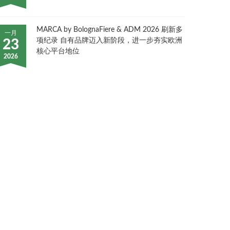
MARCA by BolognaFiere & ADM 2026 刷新多
一月
项纪录 自有品牌迈入新阶段，进一步夯实欧洲
23
核心平台地位
2026