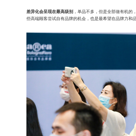
差异化会呈现在最高级别
，单品不多，但是全部做有机的
些高端顾客尝试自有品牌的机会，也是最希望在品牌力和