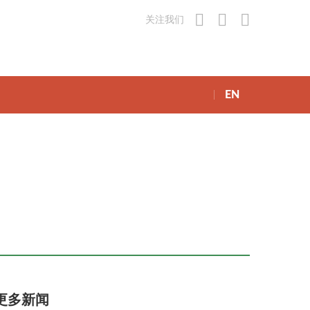
关注我们
EN
更多新闻