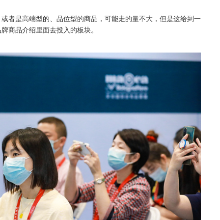
，或者是高端型的、品位型的商品，可能走的量不大，但是这给到一
品牌商品介绍里面去投入的板块。