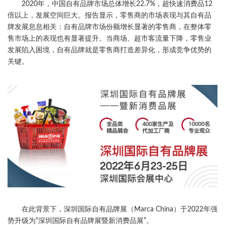
2020年，中国自有品牌市场总体增长22.7%，超快速消费品12
倍以上，发展空间巨大。报告显示，零售商的市场表现与其自有品
牌发展息息相关：自有品牌市场份额增长显著的零售商，在整体零
售市场上的表现也有显著提升。当商场、超市客流量下降，零售业
发展陷入困境，自有品牌就是零售商打造差异化，形成竞争优势的
关键。
在此背景下，深圳国际自有品牌展（Marca China）于2022年强
势升级为“深圳国际自有品牌展暨新消费品展”。