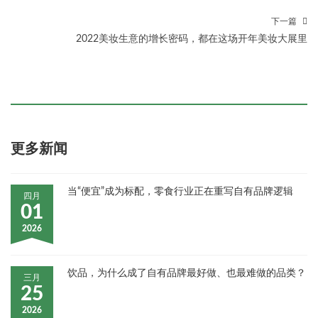
下一篇
2022美妆生意的增长密码，都在这场开年美妆大展里
更多新闻
当“便宜”成为标配，零食行业正在重写自有品牌逻辑
四月
01
2026
饮品，为什么成了自有品牌最好做、也最难做的品类？
三月
25
2026