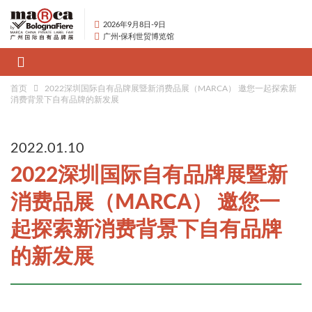
2026年9月8日-9日
广州·保利世贸博览馆
首页
2022深圳国际自有品牌展暨新消费品展（MARCA） 邀您一起探索新
消费背景下自有品牌的新发展
2022.01.10
2022深圳国际自有品牌展暨新
消费品展（MARCA） 邀您一
起探索新消费背景下自有品牌
的新发展