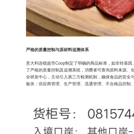
严格的质量控制与原材料追溯体系
意大利连锁超市Coop制定了明确的商品标准，如非转基
了严格的质量控制及追溯系统，消费者可查询原料来源、
全研发中心，主动引入第三方检测机制，确保食品的安全
板块：供应商管理、生产管理、流通管理、不合格品控制