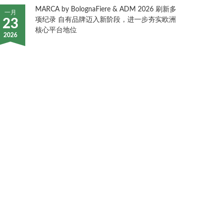
MARCA by BolognaFiere & ADM 2026 刷新多
一月
项纪录 自有品牌迈入新阶段，进一步夯实欧洲
23
核心平台地位
2026