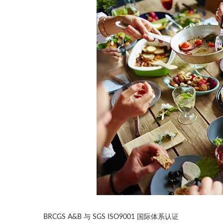
BRCGS A&B 与 SGS ISO9001 国际体系认证