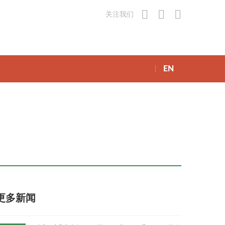
关注我们
EN
更多新闻