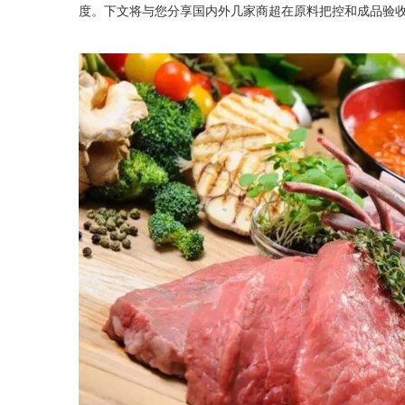
度。下文将与您分享国内外几家商超在原料把控和成品验