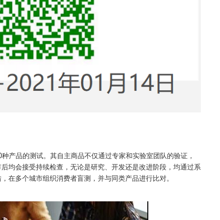
3000种产品的测试。其自主商品不仅通过专家和实验室团队的验证，
市后均会接受持续检查，无论是研究、开发还是改进阶段，均通过系
措，在多个城市组织消费者盲测，并与同类产品进行比对。