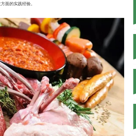
收方面的实践经验。