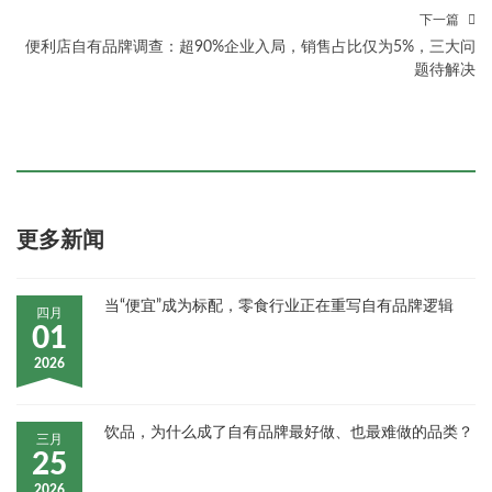
下一篇
便利店自有品牌调查：超90%企业入局，销售占比仅为5%，三大问
题待解决
更多新闻
当“便宜”成为标配，零食行业正在重写自有品牌逻辑
四月
01
2026
饮品，为什么成了自有品牌最好做、也最难做的品类？
三月
25
2026