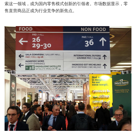
索这一领域，成为国内零售模式创新的引领者。市场数据显示，​零
售直营商品正成为行业竞争的新焦点。