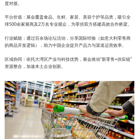
度对接。
​平台价值​：展会覆盖食品、生鲜、家居、美容个护等品类，吸引全
球500余家展商及2万名专业观众，为零供双方搭建高效合作桥梁。
​行业赋能​：通过百余场论坛活动，分享国际经验（如意大利零售商
的商品开发逻辑），助力中国企业提升产品力与渠道运营效率。
​区域协同​：依托大湾区产业与科技优势，展会推动“新零售+供应链”
资源整合，加速本土企业创新。