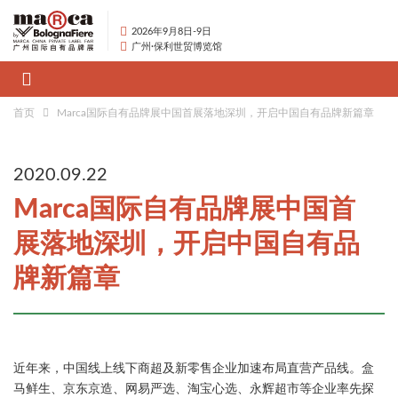
2026年9月8日-9日
广州·保利世贸博览馆
首页
Marca国际自有品牌展中国首展落地深圳，开启中国自有品牌新篇章
2020.09.22
Marca国际自有品牌展中国首
展落地深圳，开启中国自有品
牌新篇章
近年来，中国线上线下商超及新零售企业加速布局直营产品线。盒
马鲜生、京东京造、网易严选、淘宝心选、永辉超市等企业率先探